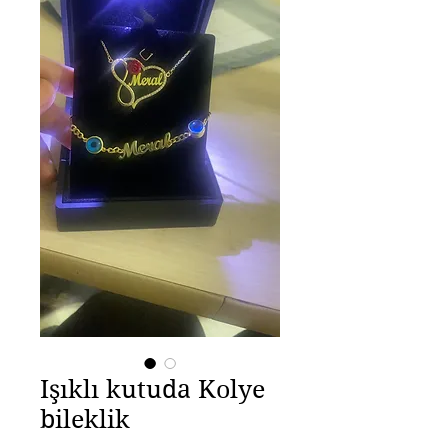
Işıklı kutuda Kolye
bileklik