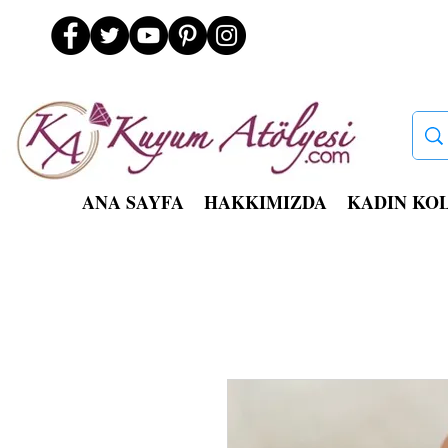
ANA SAYFA
HAKKIMIZDA
KADIN KO